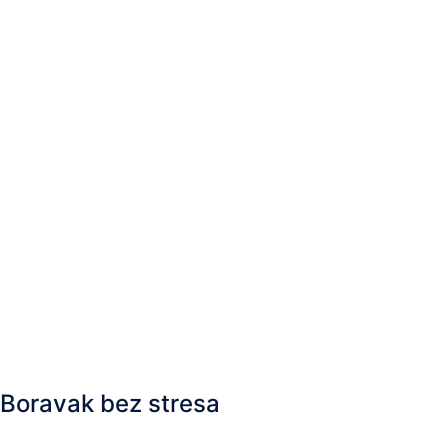
Boravak bez stresa