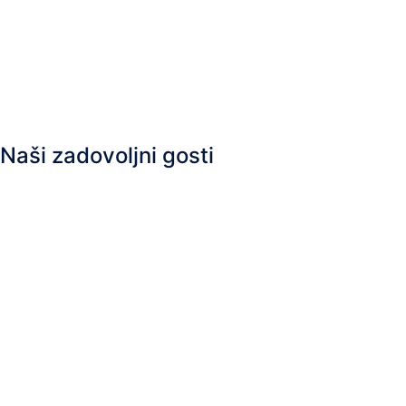
Naši zadovoljni gosti