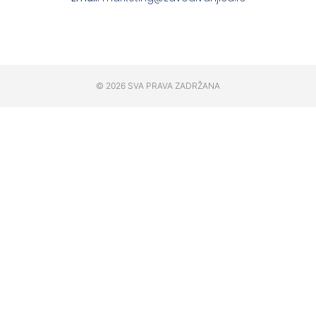
© 2026 SVA PRAVA ZADRŽANA