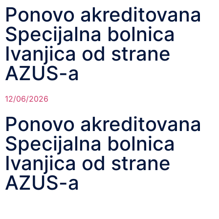
Ponovo akreditovana
Specijalna bolnica
Ivanjica od strane
AZUS-a
12/06/2026
Ponovo akreditovana
Specijalna bolnica
Ivanjica od strane
AZUS-a